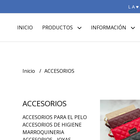
L A ♥
INICIO
PRODUCTOS
INFORMACIÓN
Inicio
ACCESORIOS
ACCESORIOS
ACCESORIOS PARA EL PELO
ACCESORIOS DE HIGIENE
MARROQUINERIA
ACCESORIOS - JOYAS