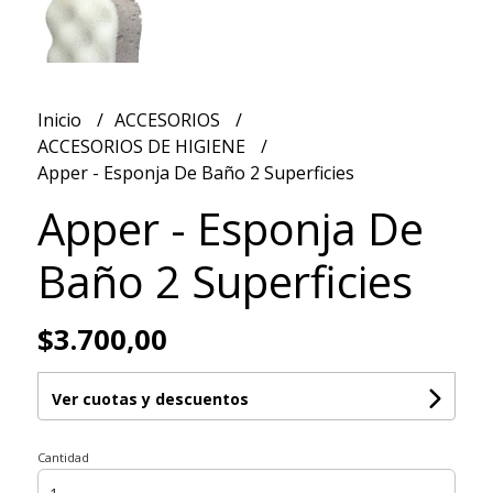
Inicio
ACCESORIOS
ACCESORIOS DE HIGIENE
Apper - Esponja De Baño 2 Superficies
Apper - Esponja De
Baño 2 Superficies
$3.700,00
Ver cuotas y descuentos
Cantidad