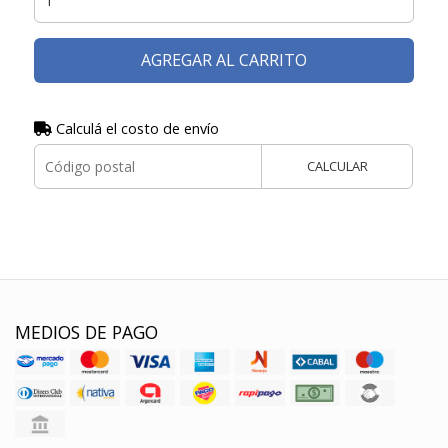
AGREGAR AL CARRITO
Calculá el costo de envío
CALCULAR
MEDIOS DE PAGO