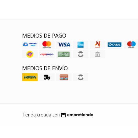
MEDIOS DE PAGO
MEDIOS DE ENVÍO
Tienda creada con