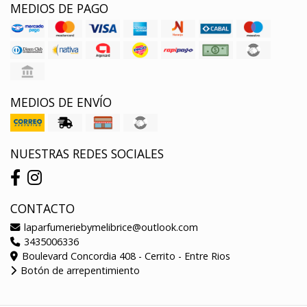
MEDIOS DE PAGO
MEDIOS DE ENVÍO
NUESTRAS REDES SOCIALES
CONTACTO
laparfumeriebymelibrice@outlook.com
3435006336
Boulevard Concordia 408 - Cerrito - Entre Rios
Botón de arrepentimiento