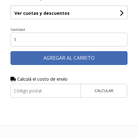
Ver cuotas y descuentos
Cantidad
AGREGAR AL CARRITO
Calculá el costo de envío
CALCULAR