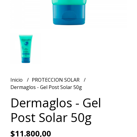
Inicio
PROTECCION SOLAR
Dermaglos - Gel Post Solar 50g
Dermaglos - Gel
Post Solar 50g
$11.800,00