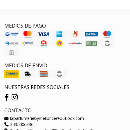
MEDIOS DE PAGO
MEDIOS DE ENVÍO
NUESTRAS REDES SOCIALES
CONTACTO
laparfumeriebymelibrice@outlook.com
3435006336