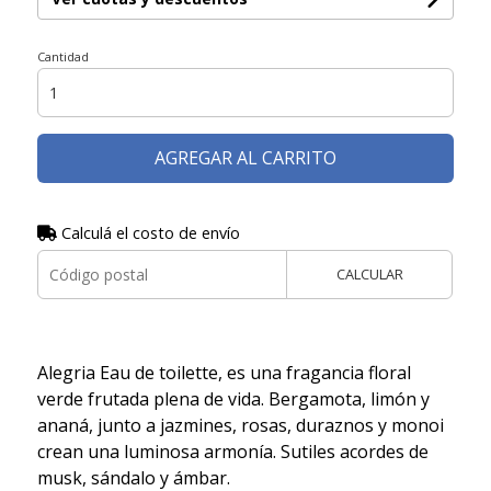
Cantidad
AGREGAR AL CARRITO
Calculá el costo de envío
CALCULAR
Alegria Eau de toilette, es una fragancia floral
verde frutada plena de vida. Bergamota, limón y
ananá, junto a jazmines, rosas, duraznos y monoi
crean una luminosa armonía. Sutiles acordes de
musk, sándalo y ámbar.