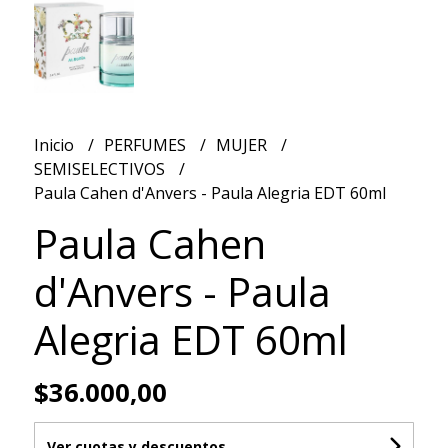
Inicio
PERFUMES
MUJER
SEMISELECTIVOS
Paula Cahen d'Anvers - Paula Alegria EDT 60ml
Paula Cahen
d'Anvers - Paula
Alegria EDT 60ml
$36.000,00
Ver cuotas y descuentos