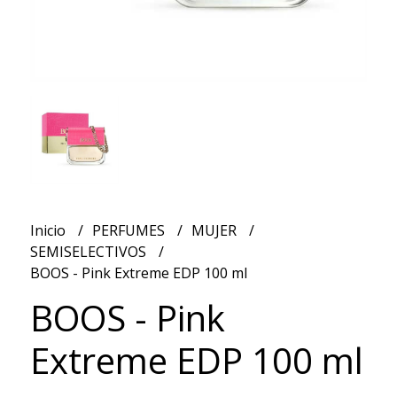
Inicio
PERFUMES
MUJER
SEMISELECTIVOS
BOOS - Pink Extreme EDP 100 ml
BOOS - Pink
Extreme EDP 100 ml