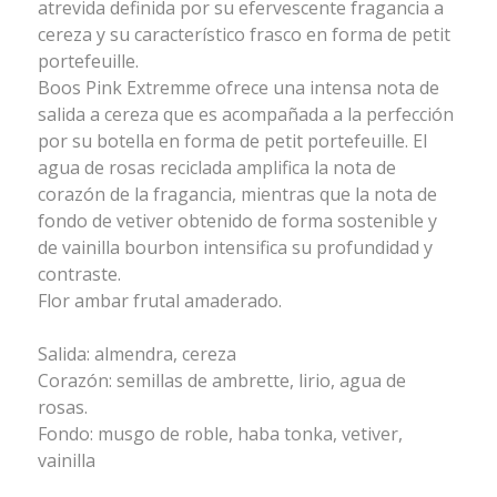
atrevida definida por su efervescente fragancia a
cereza y su característico frasco en forma de petit
portefeuille.
Boos Pink Extremme ofrece una intensa nota de
salida a cereza que es acompañada a la perfección
por su botella en forma de petit portefeuille. El
agua de rosas reciclada amplifica la nota de
corazón de la fragancia, mientras que la nota de
fondo de vetiver obtenido de forma sostenible y
de vainilla bourbon intensifica su profundidad y
contraste.
Flor ambar frutal amaderado.
Salida: almendra, cereza
Corazón: semillas de ambrette, lirio, agua de
rosas.
Fondo: musgo de roble, haba tonka, vetiver,
vainilla