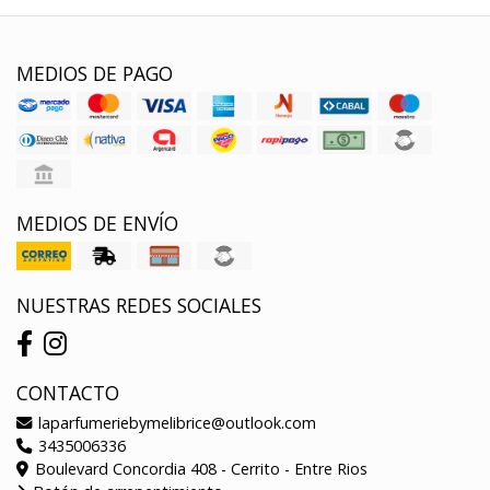
MEDIOS DE PAGO
MEDIOS DE ENVÍO
NUESTRAS REDES SOCIALES
CONTACTO
laparfumeriebymelibrice@outlook.com
3435006336
Boulevard Concordia 408 - Cerrito - Entre Rios