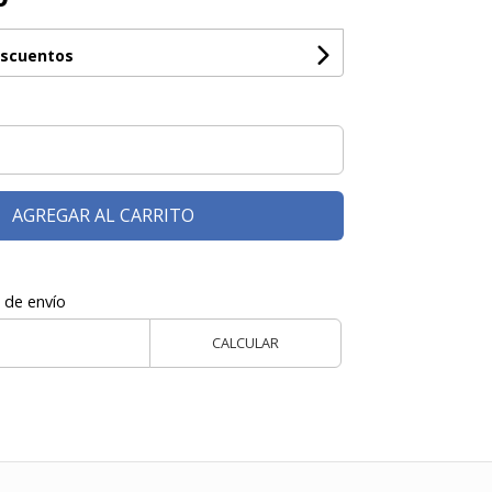
escuentos
AGREGAR AL CARRITO
 de envío
CALCULAR