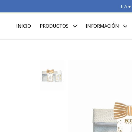
L A ♥
INICIO
PRODUCTOS
INFORMACIÓN