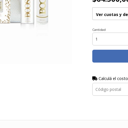
Ver cuotas y d
Cantidad
Calculá el costo