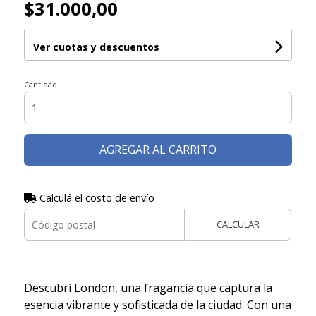
$31.000,00
Ver cuotas y descuentos
Cantidad
AGREGAR AL CARRITO
Calculá el costo de envío
CALCULAR
Descubrí London, una fragancia que captura la
esencia vibrante y sofisticada de la ciudad. Con una