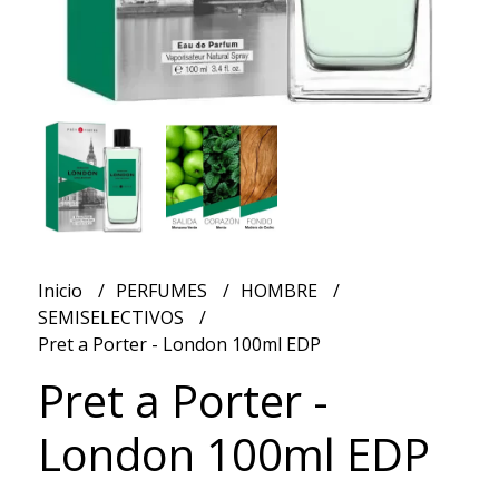
Inicio
PERFUMES
HOMBRE
SEMISELECTIVOS
Pret a Porter - London 100ml EDP
Pret a Porter -
London 100ml EDP