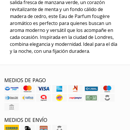
salida fresca de manzana verde, un corazón
revitalizante de menta y un fondo cálido de
madera de cedro, este Eau de Parfum fougère
aromático es perfecto para quienes buscan un
aroma moderno y versátil que los acompañe en
cada ocasión. Inspirada en la ciudad de Londres,
combina elegancia y modernidad. Ideal para el día
y la noche, con una fijación duradera.
MEDIOS DE PAGO
MEDIOS DE ENVÍO