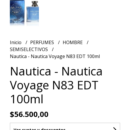
Inicio
PERFUMES
HOMBRE
SEMISELECTIVOS
Nautica - Nautica Voyage N83 EDT 100ml
Nautica - Nautica
Voyage N83 EDT
100ml
$56.500,00
Ver cuotas y descuentos