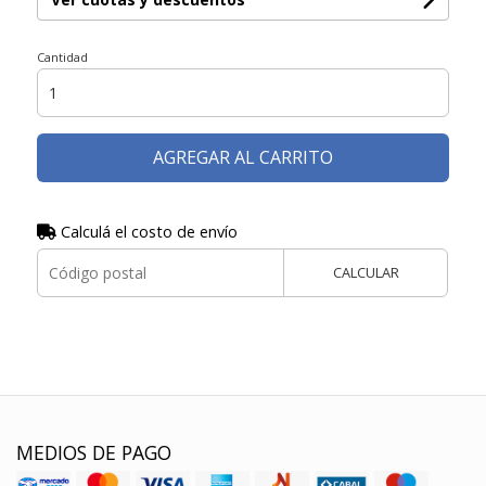
Cantidad
AGREGAR AL CARRITO
Calculá el costo de envío
CALCULAR
MEDIOS DE PAGO