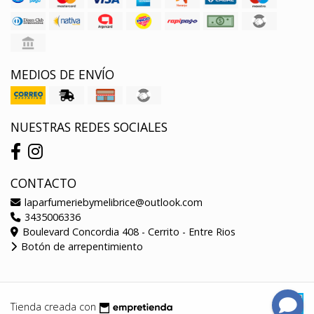
MEDIOS DE ENVÍO
NUESTRAS REDES SOCIALES
CONTACTO
laparfumeriebymelibrice@outlook.com
3435006336
Boulevard Concordia 408 - Cerrito - Entre Rios
Botón de arrepentimiento
Tienda creada con