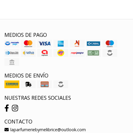
MEDIOS DE PAGO
MEDIOS DE ENVÍO
NUESTRAS REDES SOCIALES
CONTACTO
laparfumeriebymelibrice@outlook.com