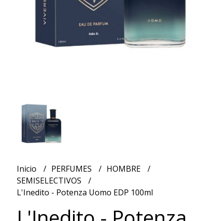
Inicio
PERFUMES
HOMBRE
SEMISELECTIVOS
L'Inedito - Potenza Uomo EDP 100ml
L'Inedito - Potenza