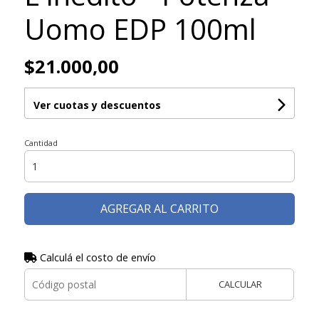
Uomo EDP 100ml
$21.000,00
Ver cuotas y descuentos
Cantidad
AGREGAR AL CARRITO
Calculá el costo de envío
CALCULAR