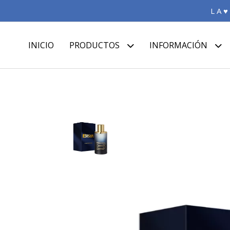
L A ♥
INICIO
PRODUCTOS
INFORMACIÓN