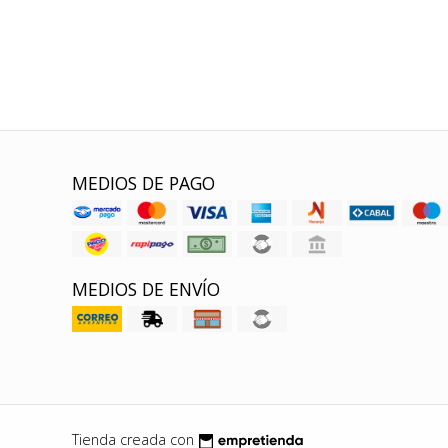
MEDIOS DE PAGO
MEDIOS DE ENVÍO
Tienda creada con