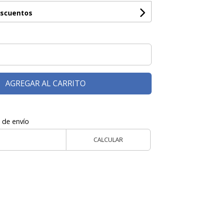
escuentos
AGREGAR AL CARRITO
 de envío
CALCULAR