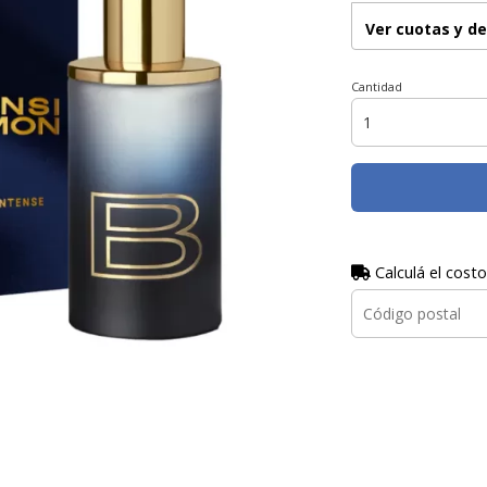
Ver cuotas y d
Cantidad
Calculá el costo