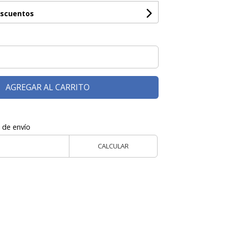
escuentos
AGREGAR AL CARRITO
 de envío
CALCULAR