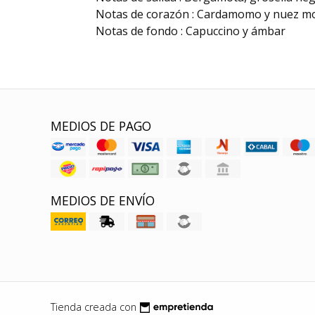
Notas de corazón : Cardamomo y nuez m
Notas de fondo : Capuccino y ámbar
MEDIOS DE PAGO
MEDIOS DE ENVÍO
Tienda creada con