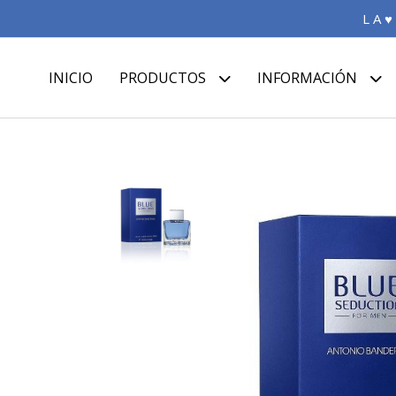
L A ♥
INICIO
PRODUCTOS
INFORMACIÓN