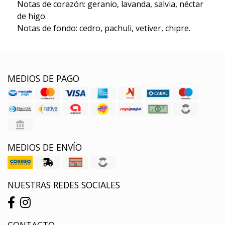
Notas de corazón: geranio, lavanda, salvia, néctar
de higo.
Notas de fondo: cedro, pachuli, vetiver, chipre.
MEDIOS DE PAGO
MEDIOS DE ENVÍO
NUESTRAS REDES SOCIALES
CONTACTO