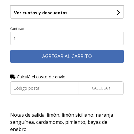
Ver cuotas y descuentos
Cantidad
AGREGAR AL CARRITO
Calculá el costo de envío
CALCULAR
Notas de salida: limón, limón siciliano, naranja
sanguínea, cardamomo, pimiento, bayas de
enebro.