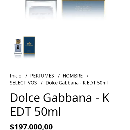
Inicio
PERFUMES
HOMBRE
SELECTIVOS
Dolce Gabbana - K EDT 50ml
Dolce Gabbana - K
EDT 50ml
$197.000,00