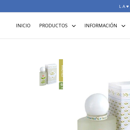
L A ♥
INICIO
PRODUCTOS
INFORMACIÓN