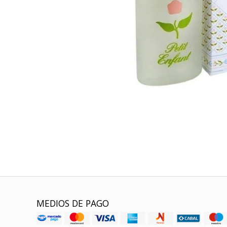
MEDIOS DE PAGO