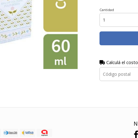
Cantidad
Calculá el costo
N