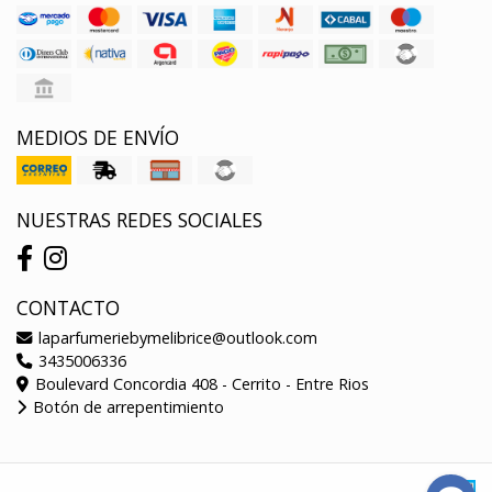
MEDIOS DE ENVÍO
NUESTRAS REDES SOCIALES
CONTACTO
laparfumeriebymelibrice@outlook.com
3435006336
Boulevard Concordia 408 - Cerrito - Entre Rios
Botón de arrepentimiento