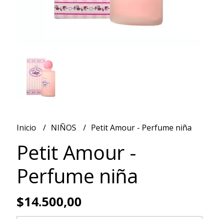
Inicio
NIÑOS
Petit Amour - Perfume niña
Petit Amour -
Perfume niña
$14.500,00