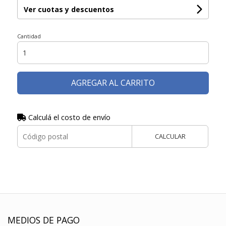
Ver cuotas y descuentos
Cantidad
AGREGAR AL CARRITO
Calculá el costo de envío
CALCULAR
MEDIOS DE PAGO