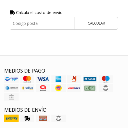
Calculá el costo de envío
CALCULAR
MEDIOS DE PAGO
MEDIOS DE ENVÍO