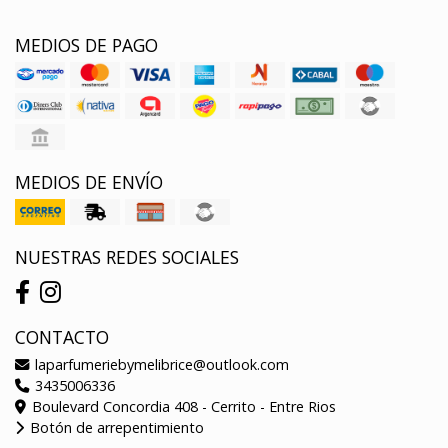
MEDIOS DE PAGO
MEDIOS DE ENVÍO
NUESTRAS REDES SOCIALES
CONTACTO
laparfumeriebymelibrice@outlook.com
3435006336
Boulevard Concordia 408 - Cerrito - Entre Rios
Botón de arrepentimiento