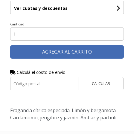
Ver cuotas y descuentos
Cantidad
AGREGAR AL CARRITO
Calculá el costo de envío
CALCULAR
Fragancia cítrica especiada. Limón y bergamota.
Cardamomo, jengibre y jazmín. Ámbar y pachuli