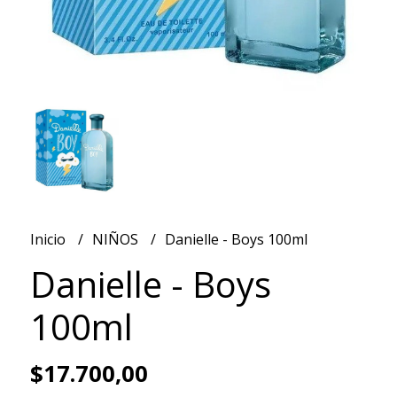
Inicio
NIÑOS
Danielle - Boys 100ml
Danielle - Boys
100ml
$17.700,00