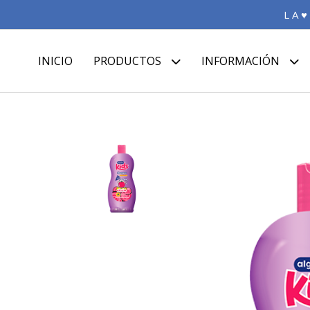
L A ♥
INICIO
PRODUCTOS
INFORMACIÓN