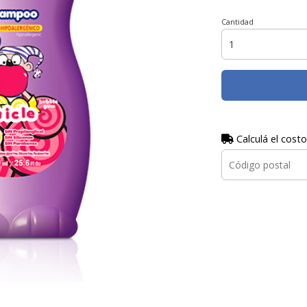
Cantidad
Calculá el costo