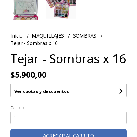
Inicio
MAQUILLAJES
SOMBRAS
Tejar - Sombras x 16
Tejar - Sombras x 16
$5.900,00
Ver cuotas y descuentos
Cantidad
AGREGAR AL CARRITO