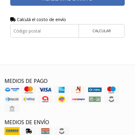
Calculá el costo de envío
CALCULAR
MEDIOS DE PAGO
MEDIOS DE ENVÍO