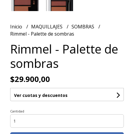
Inicio
MAQUILLAJES
SOMBRAS
Rimmel - Palette de sombras
Rimmel - Palette de
sombras
$29.900,00
Ver cuotas y descuentos
Cantidad