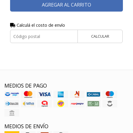
AGREGAR AL CARRITO
Calculá el costo de envío
CALCULAR
MEDIOS DE PAGO
MEDIOS DE ENVÍO