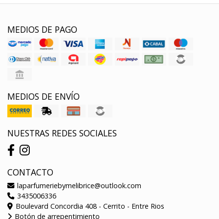
MEDIOS DE PAGO
MEDIOS DE ENVÍO
NUESTRAS REDES SOCIALES
CONTACTO
laparfumeriebymelibrice@outlook.com
3435006336
Boulevard Concordia 408 - Cerrito - Entre Rios
Botón de arrepentimiento