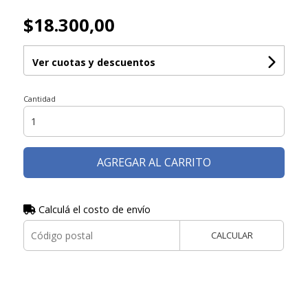
$18.300,00
Ver cuotas y descuentos
Cantidad
AGREGAR AL CARRITO
Calculá el costo de envío
CALCULAR