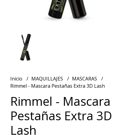
Inicio
MAQUILLAJES
MASCARAS
Rimmel - Mascara Pestañas Extra 3D Lash
Rimmel - Mascara
Pestañas Extra 3D
Lash