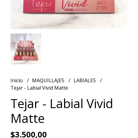
Inicio
MAQUILLAJES
LABIALES
Tejar - Labial Vivid Matte
Tejar - Labial Vivid
Matte
$3.500,00