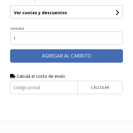
Ver cuotas y descuentos
Cantidad
AGREGAR AL CARRITO
Calculá el costo de envío
CALCULAR