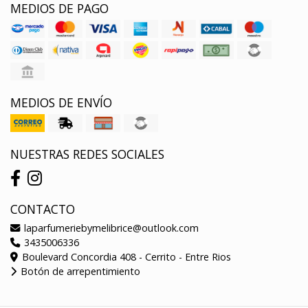
MEDIOS DE PAGO
MEDIOS DE ENVÍO
NUESTRAS REDES SOCIALES
CONTACTO
laparfumeriebymelibrice@outlook.com
3435006336
Boulevard Concordia 408 - Cerrito - Entre Rios
Botón de arrepentimiento