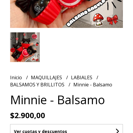
Inicio
MAQUILLAJES
LABIALES
BALSAMOS Y BRILLITOS
Minnie - Balsamo
Minnie - Balsamo
$2.900,00
Ver cuotas y descuentos