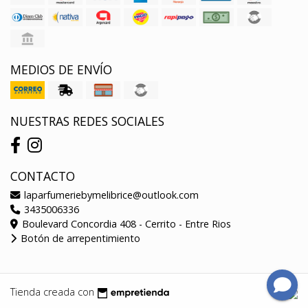
MEDIOS DE ENVÍO
NUESTRAS REDES SOCIALES
CONTACTO
laparfumeriebymelibrice@outlook.com
3435006336
Boulevard Concordia 408 - Cerrito - Entre Rios
Botón de arrepentimiento
Tienda creada con