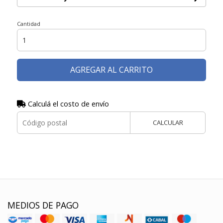
Cantidad
AGREGAR AL CARRITO
Calculá el costo de envío
CALCULAR
MEDIOS DE PAGO