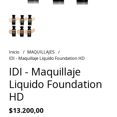
Inicio
MAQUILLAJES
IDI - Maquillaje Liquido Foundation HD
IDI - Maquillaje
Liquido Foundation
HD
$13.200,00