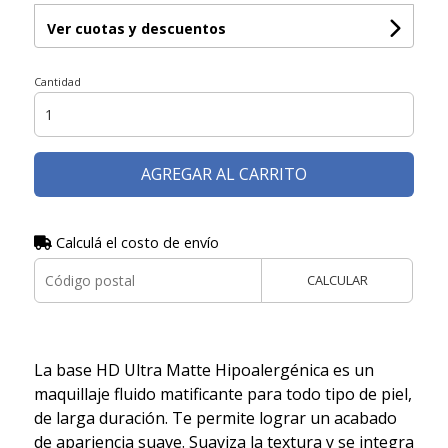
Ver cuotas y descuentos
Cantidad
AGREGAR AL CARRITO
Calculá el costo de envío
CALCULAR
La base HD Ultra Matte Hipoalergénica es un
maquillaje fluido matificante para todo tipo de piel,
de larga duración. Te permite lograr un acabado
de apariencia suave. Suaviza la textura y se integra