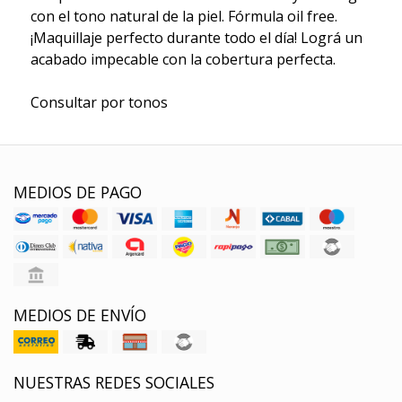
con el tono natural de la piel. Fórmula oil free.
¡Maquillaje perfecto durante todo el día! Lográ un
acabado impecable con la cobertura perfecta.
Consultar por tonos
MEDIOS DE PAGO
MEDIOS DE ENVÍO
NUESTRAS REDES SOCIALES