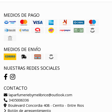
MEDIOS DE PAGO
MEDIOS DE ENVÍO
NUESTRAS REDES SOCIALES
CONTACTO
laparfumeriebymelibrice@outlook.com
3435006336
Boulevard Concordia 408 - Cerrito - Entre Rios
Botón de arrepentimiento