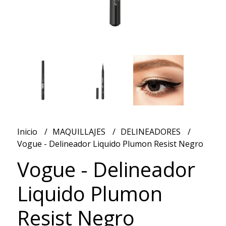
Inicio
MAQUILLAJES
DELINEADORES
Vogue - Delineador Liquido Plumon Resist Negro
Vogue - Delineador
Liquido Plumon
Resist Negro