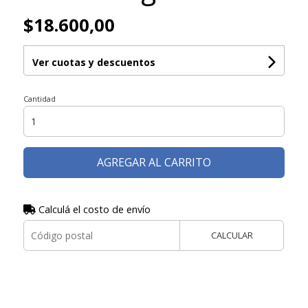
$18.600,00
Ver cuotas y descuentos
Cantidad
AGREGAR AL CARRITO
Calculá el costo de envío
CALCULAR