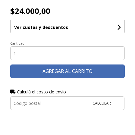
$24.000,00
Ver cuotas y descuentos
Cantidad
AGREGAR AL CARRITO
Calculá el costo de envío
CALCULAR