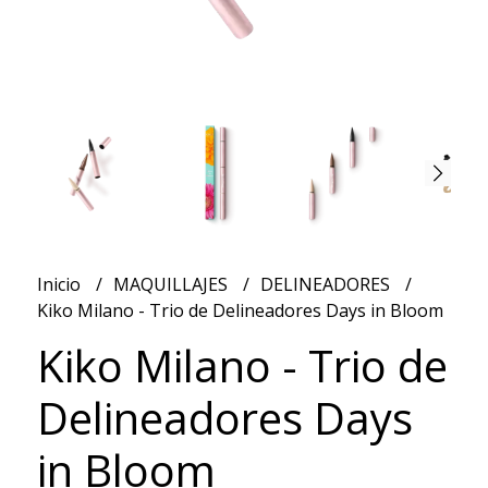
Inicio
MAQUILLAJES
DELINEADORES
Kiko Milano - Trio de Delineadores Days in Bloom
Kiko Milano - Trio de
Delineadores Days
in Bloom