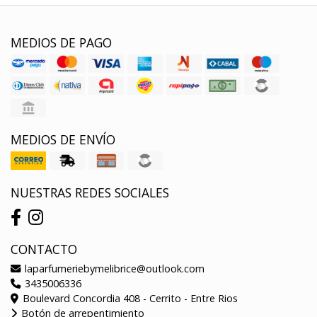
MEDIOS DE PAGO
MEDIOS DE ENVÍO
NUESTRAS REDES SOCIALES
CONTACTO
laparfumeriebymelibrice@outlook.com
3435006336
Boulevard Concordia 408 - Cerrito - Entre Rios
Botón de arrepentimiento