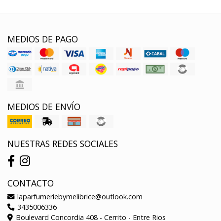
MEDIOS DE PAGO
MEDIOS DE ENVÍO
NUESTRAS REDES SOCIALES
CONTACTO
laparfumeriebymelibrice@outlook.com
3435006336
Boulevard Concordia 408 - Cerrito - Entre Rios