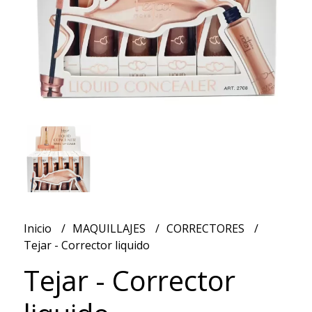
Inicio
MAQUILLAJES
CORRECTORES
Tejar - Corrector liquido
Tejar - Corrector