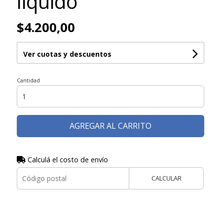
liquido
$4.200,00
Ver cuotas y descuentos
Cantidad
AGREGAR AL CARRITO
Calculá el costo de envío
CALCULAR