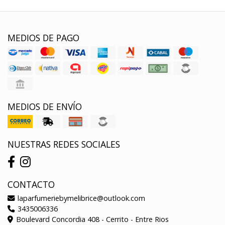
MEDIOS DE PAGO
MEDIOS DE ENVÍO
NUESTRAS REDES SOCIALES
CONTACTO
laparfumeriebymelibrice@outlook.com
3435006336
Boulevard Concordia 408 - Cerrito - Entre Rios