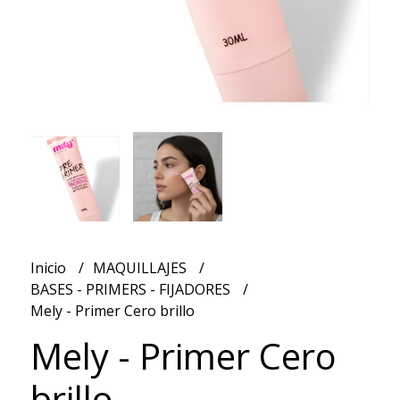
Inicio
MAQUILLAJES
BASES - PRIMERS - FIJADORES
Mely - Primer Cero brillo
Mely - Primer Cero
brillo