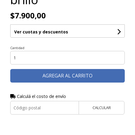
$7.900,00
Ver cuotas y descuentos
Cantidad
AGREGAR AL CARRITO
Calculá el costo de envío
CALCULAR