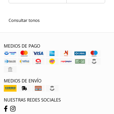
Consultar tonos
MEDIOS DE PAGO
MEDIOS DE ENVÍO
NUESTRAS REDES SOCIALES