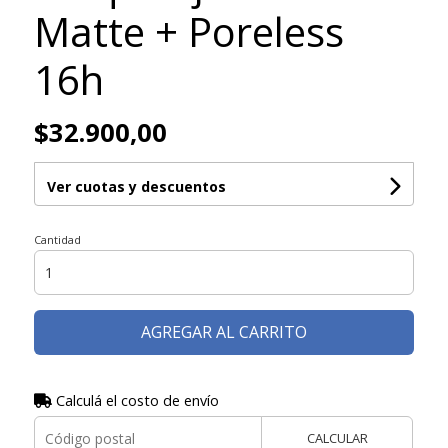
Matte + Poreless
16h
$32.900,00
Ver cuotas y descuentos
Cantidad
AGREGAR AL CARRITO
Calculá el costo de envío
CALCULAR