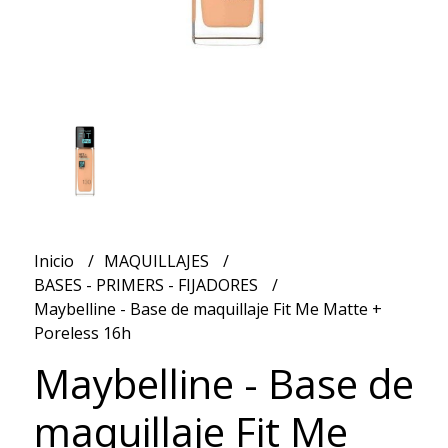
Inicio
MAQUILLAJES
BASES - PRIMERS - FIJADORES
Maybelline - Base de maquillaje Fit Me Matte +
Poreless 16h
Maybelline - Base de
maquillaje Fit Me