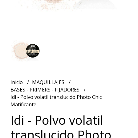
Inicio
MAQUILLAJES
BASES - PRIMERS - FIJADORES
Idi - Polvo volatil translucido Photo Chic
Matificante
Idi - Polvo volatil
translucido Photo