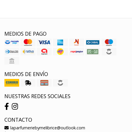
MEDIOS DE PAGO
MEDIOS DE ENVÍO
NUESTRAS REDES SOCIALES
CONTACTO
laparfumeriebymelibrice@outlook.com