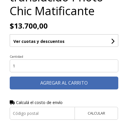
Chic Matificante
$13.700,00
Ver cuotas y descuentos
Cantidad
AGREGAR AL CARRITO
Calculá el costo de envío
CALCULAR