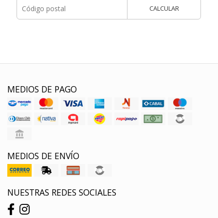
CALCULAR
MEDIOS DE PAGO
MEDIOS DE ENVÍO
NUESTRAS REDES SOCIALES