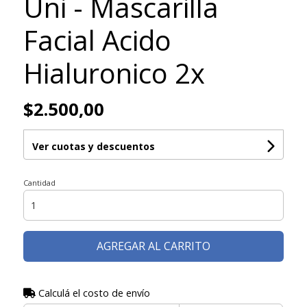
Uni - Mascarilla
Facial Acido
Hialuronico 2x
$2.500,00
Ver cuotas y descuentos
Cantidad
AGREGAR AL CARRITO
Calculá el costo de envío