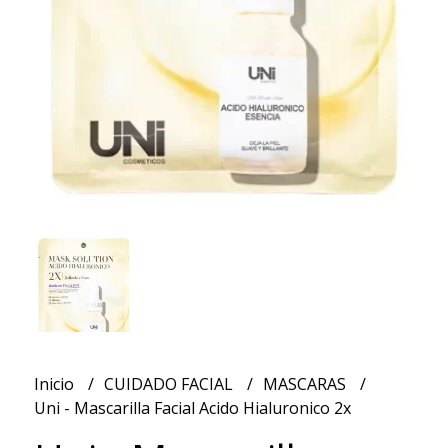
Inicio
CUIDADO FACIAL
MASCARAS
Uni - Mascarilla Facial Acido Hialuronico 2x