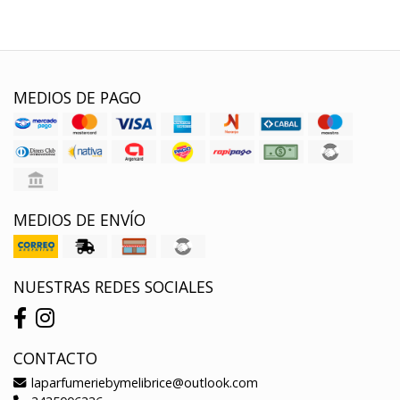
MEDIOS DE PAGO
MEDIOS DE ENVÍO
NUESTRAS REDES SOCIALES
CONTACTO
laparfumeriebymelibrice@outlook.com