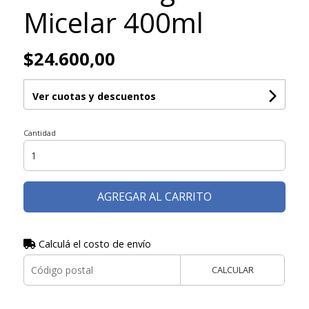
Micelar 400ml
$24.600,00
Ver cuotas y descuentos
Cantidad
AGREGAR AL CARRITO
Calculá el costo de envío
CALCULAR