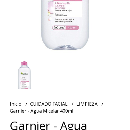
Inicio
CUIDADO FACIAL
LIMPIEZA
Garnier - Agua Micelar 400ml
Garnier - Agua