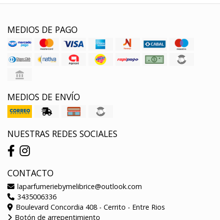
MEDIOS DE PAGO
MEDIOS DE ENVÍO
NUESTRAS REDES SOCIALES
CONTACTO
laparfumeriebymelibrice@outlook.com
3435006336
Boulevard Concordia 408 - Cerrito - Entre Rios
Botón de arrepentimiento