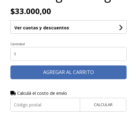
$33.000,00
Ver cuotas y descuentos
Cantidad
AGREGAR AL CARRITO
Calculá el costo de envío
CALCULAR