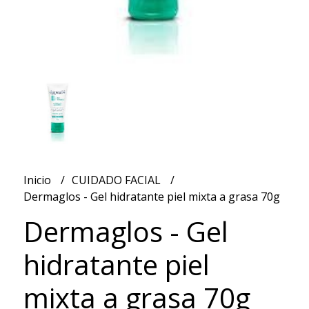
Inicio
CUIDADO FACIAL
Dermaglos - Gel hidratante piel mixta a grasa 70g
Dermaglos - Gel
hidratante piel
mixta a grasa 70g