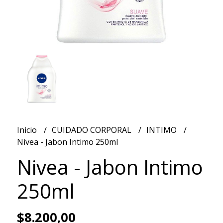
Inicio
CUIDADO CORPORAL
INTIMO
Nivea - Jabon Intimo 250ml
Nivea - Jabon Intimo
250ml
$8.200,00