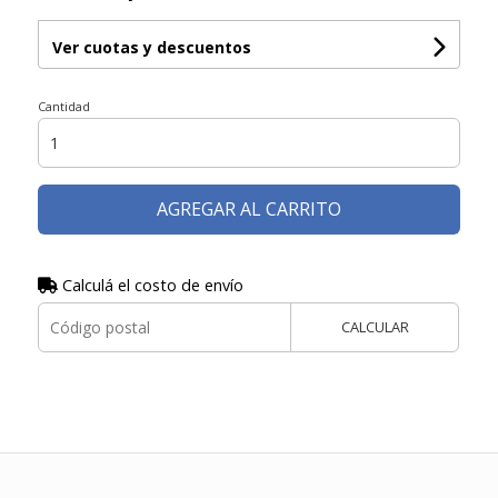
Ver cuotas y descuentos
Cantidad
AGREGAR AL CARRITO
Calculá el costo de envío
CALCULAR