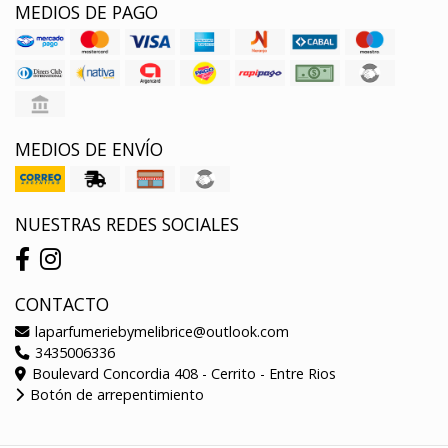
MEDIOS DE PAGO
MEDIOS DE ENVÍO
NUESTRAS REDES SOCIALES
CONTACTO
laparfumeriebymelibrice@outlook.com
3435006336
Boulevard Concordia 408 - Cerrito - Entre Rios
Botón de arrepentimiento