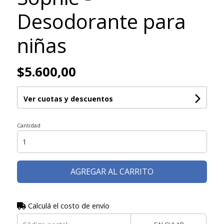
Desodorante para
niñas
$5.600,00
Ver cuotas y descuentos
Cantidad
AGREGAR AL CARRITO
Calculá el costo de envío