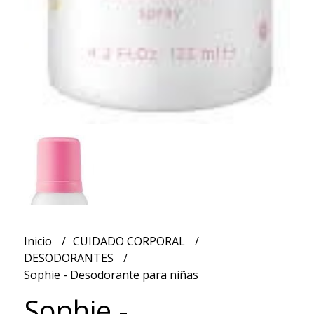
Inicio
CUIDADO CORPORAL
DESODORANTES
Sophie - Desodorante para niñas
Sophie -