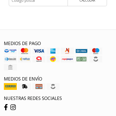
CALCULAR
MEDIOS DE PAGO
MEDIOS DE ENVÍO
NUESTRAS REDES SOCIALES