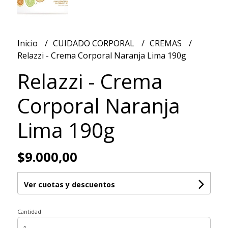
Inicio
CUIDADO CORPORAL
CREMAS
Relazzi - Crema Corporal Naranja Lima 190g
Relazzi - Crema
Corporal Naranja
Lima 190g
$9.000,00
Ver cuotas y descuentos
Cantidad