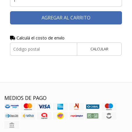
AGREGAR AL CARRITO
Calculá el costo de envío
CALCULAR
MEDIOS DE PAGO