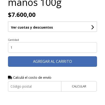
manos 100g
$7.600,00
Ver cuotas y descuentos
Cantidad
AGREGAR AL CARRITO
Calculá el costo de envío
CALCULAR