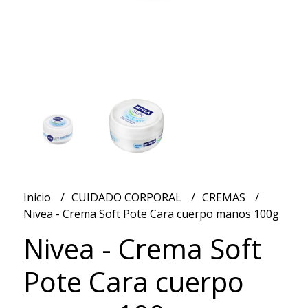
Inicio
CUIDADO CORPORAL
CREMAS
Nivea - Crema Soft Pote Cara cuerpo manos 100g
Nivea - Crema Soft
Pote Cara cuerpo