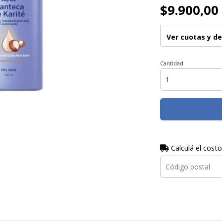
$9.900,00
Ver cuotas y d
Cantidad
Calculá el costo