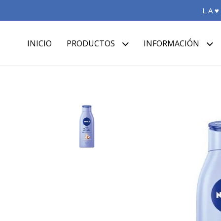
L A ♥
INICIO
PRODUCTOS
INFORMACIÓN