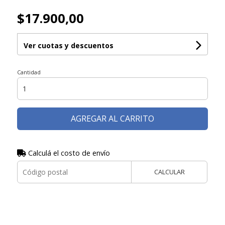
$17.900,00
Ver cuotas y descuentos
Cantidad
AGREGAR AL CARRITO
Calculá el costo de envío
CALCULAR