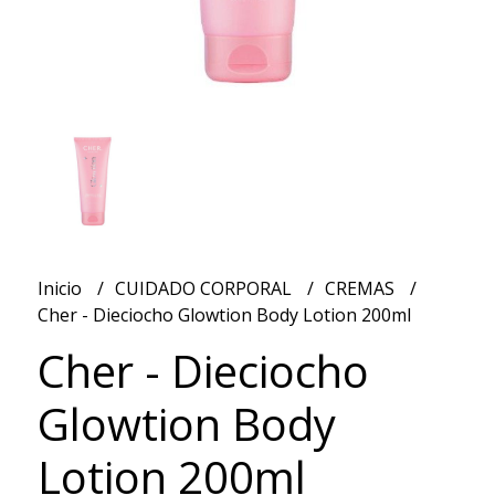
Inicio
CUIDADO CORPORAL
CREMAS
Cher - Dieciocho Glowtion Body Lotion 200ml
Cher - Dieciocho
Glowtion Body
Lotion 200ml