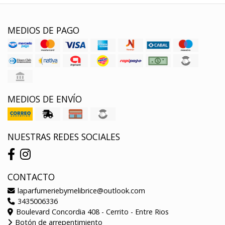
MEDIOS DE PAGO
MEDIOS DE ENVÍO
NUESTRAS REDES SOCIALES
CONTACTO
laparfumeriebymelibrice@outlook.com
3435006336
Boulevard Concordia 408 - Cerrito - Entre Rios
Botón de arrepentimiento