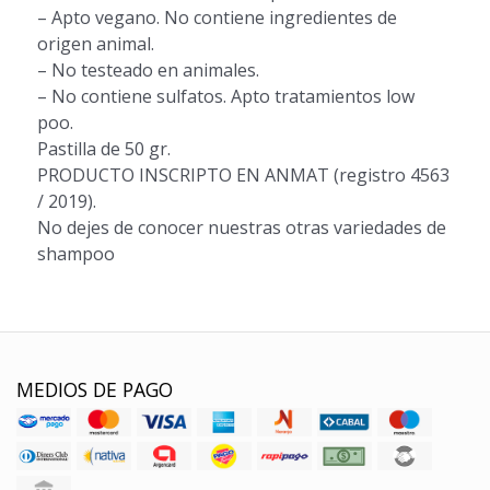
– Apto vegano. No contiene ingredientes de
origen animal.
– No testeado en animales.
– No contiene sulfatos. Apto tratamientos low
poo.
Pastilla de 50 gr.
PRODUCTO INSCRIPTO EN ANMAT (registro 4563
/ 2019).
No dejes de conocer nuestras otras variedades de
shampoo
MEDIOS DE PAGO