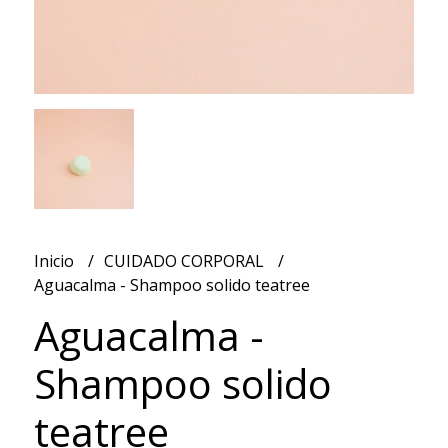
Inicio
CUIDADO CORPORAL
Aguacalma - Shampoo solido teatree
Aguacalma -
Shampoo solido
teatree