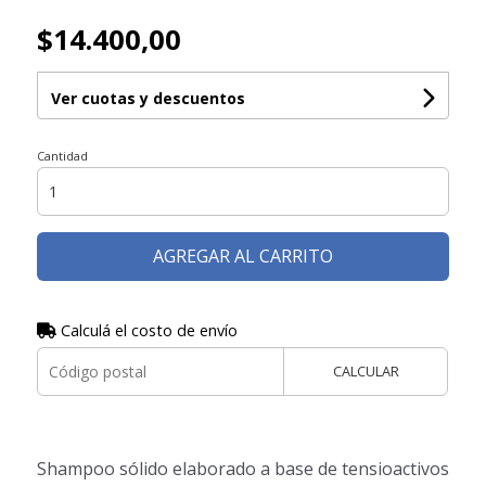
$14.400,00
Ver cuotas y descuentos
Cantidad
AGREGAR AL CARRITO
Calculá el costo de envío
CALCULAR
Shampoo sólido elaborado a base de tensioactivos