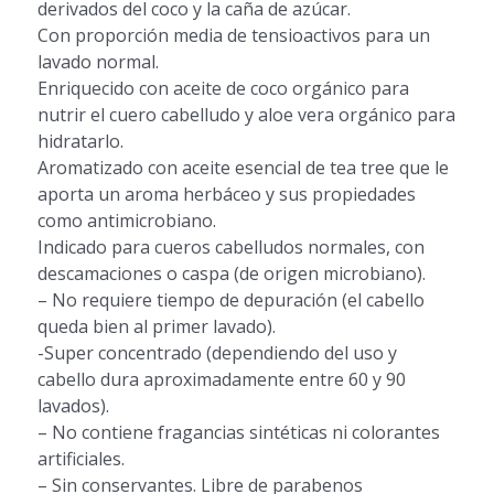
derivados del coco y la caña de azúcar.
Con proporción media de tensioactivos para un
lavado normal.
Enriquecido con aceite de coco orgánico para
nutrir el cuero cabelludo y aloe vera orgánico para
hidratarlo.
Aromatizado con aceite esencial de tea tree que le
aporta un aroma herbáceo y sus propiedades
como antimicrobiano.
Indicado para cueros cabelludos normales, con
descamaciones o caspa (de origen microbiano).
– No requiere tiempo de depuración (el cabello
queda bien al primer lavado).
-Super concentrado (dependiendo del uso y
cabello dura aproximadamente entre 60 y 90
lavados).
– No contiene fragancias sintéticas ni colorantes
artificiales.
– Sin conservantes. Libre de parabenos