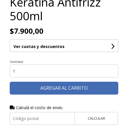
Keratina Antifrizz
500ml
$7.900,00
Ver cuotas y descuentos
Cantidad
AGREGAR AL CARRITO
Calculá el costo de envío
CALCULAR