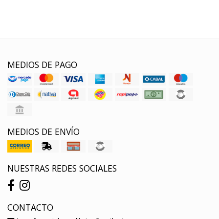
MEDIOS DE PAGO
MEDIOS DE ENVÍO
NUESTRAS REDES SOCIALES
CONTACTO