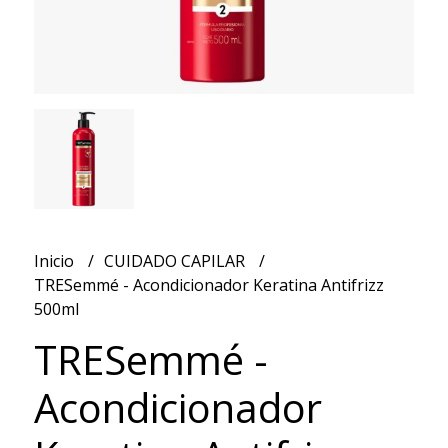
Inicio
CUIDADO CAPILAR
TRESemmé - Acondicionador Keratina Antifrizz
500ml
TRESemmé -
Acondicionador