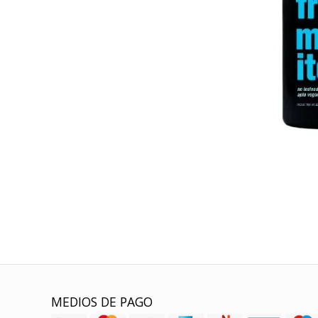
MEDIOS DE PAGO