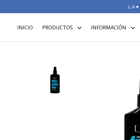
L A ♥
INICIO
PRODUCTOS
INFORMACIÓN