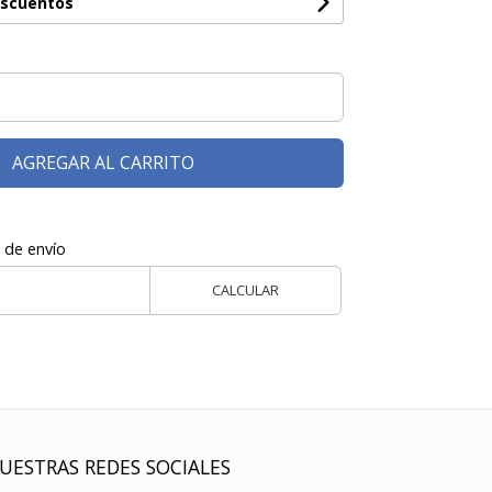
escuentos
AGREGAR AL CARRITO
 de envío
CALCULAR
UESTRAS REDES SOCIALES