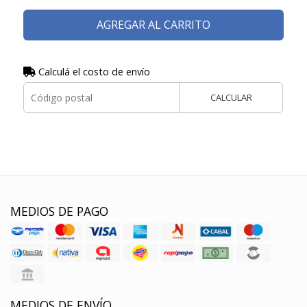
AGREGAR AL CARRITO
Calculá el costo de envío
CALCULAR
MEDIOS DE PAGO
MEDIOS DE ENVÍO