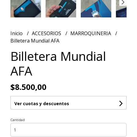
Inicio
ACCESORIOS
MARROQUINERIA
Billetera Mundial AFA
Billetera Mundial
AFA
$8.500,00
Ver cuotas y descuentos
Cantidad