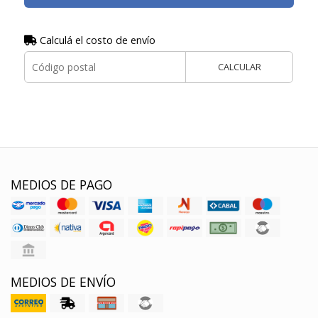
Calculá el costo de envío
CALCULAR
MEDIOS DE PAGO
MEDIOS DE ENVÍO