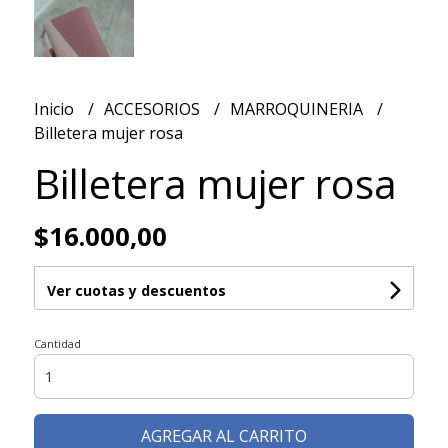
Inicio
ACCESORIOS
MARROQUINERIA
Billetera mujer rosa
Billetera mujer rosa
$16.000,00
Ver cuotas y descuentos
Cantidad
AGREGAR AL CARRITO