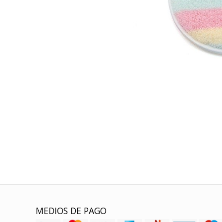
MEDIOS DE PAGO