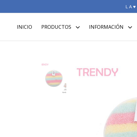
L A ♥
INICIO
PRODUCTOS
INFORMACIÓN