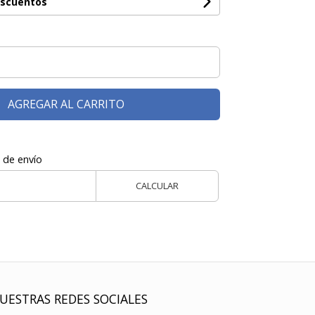
escuentos
AGREGAR AL CARRITO
 de envío
CALCULAR
UESTRAS REDES SOCIALES