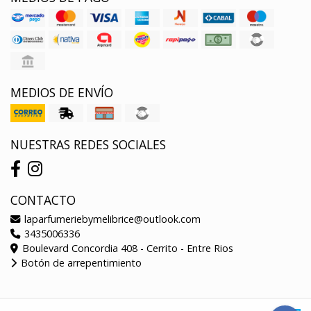
MEDIOS DE ENVÍO
NUESTRAS REDES SOCIALES
CONTACTO
laparfumeriebymelibrice@outlook.com
3435006336
Boulevard Concordia 408 - Cerrito - Entre Rios
Botón de arrepentimiento