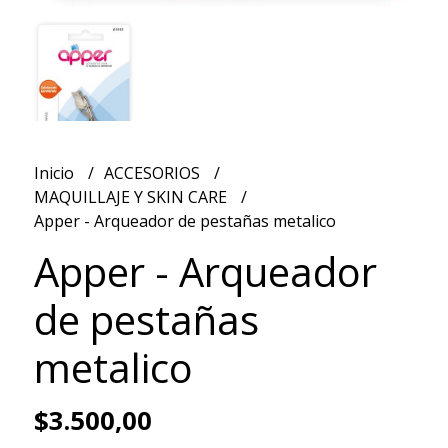
Inicio
ACCESORIOS
MAQUILLAJE Y SKIN CARE
Apper - Arqueador de pestañas metalico
Apper - Arqueador
de pestañas
metalico
$3.500,00