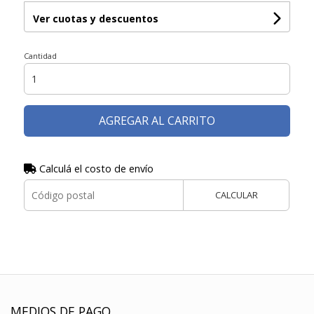
Ver cuotas y descuentos
Cantidad
AGREGAR AL CARRITO
Calculá el costo de envío
CALCULAR
MEDIOS DE PAGO