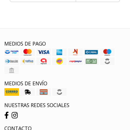
MEDIOS DE PAGO
MEDIOS DE ENVÍO
NUESTRAS REDES SOCIALES
CONTACTO