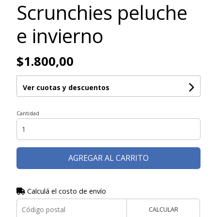
Scrunchies peluche
e invierno
$1.800,00
Ver cuotas y descuentos
Cantidad
AGREGAR AL CARRITO
Calculá el costo de envío
CALCULAR