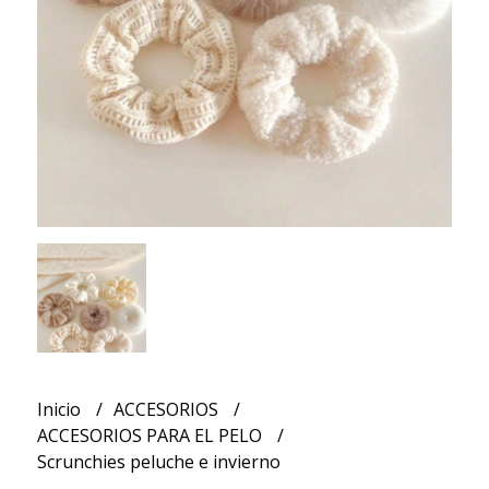
Inicio
ACCESORIOS
ACCESORIOS PARA EL PELO
Scrunchies peluche e invierno