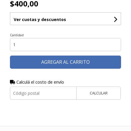
$400,00
Ver cuotas y descuentos
Cantidad
AGREGAR AL CARRITO
Calculá el costo de envío
CALCULAR