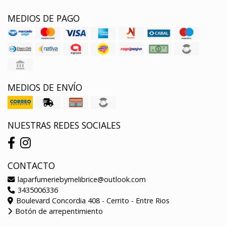
MEDIOS DE PAGO
MEDIOS DE ENVÍO
NUESTRAS REDES SOCIALES
CONTACTO
laparfumeriebymelibrice@outlook.com
3435006336
Boulevard Concordia 408 - Cerrito - Entre Rios
Botón de arrepentimiento