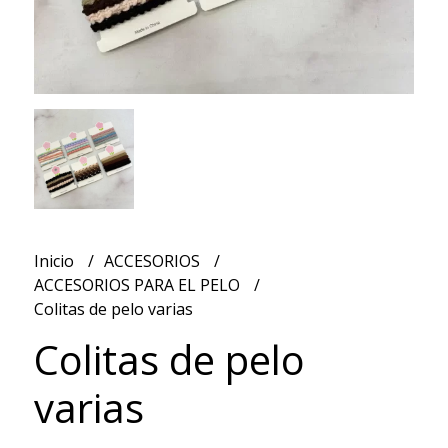
Inicio
ACCESORIOS
ACCESORIOS PARA EL PELO
Colitas de pelo varias
Colitas de pelo
varias