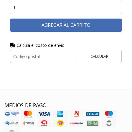
AGREGAR AL CARRITO
Calculá el costo de envío
CALCULAR
MEDIOS DE PAGO