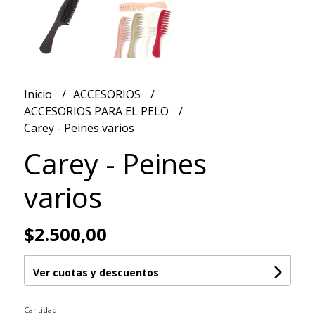
Inicio
ACCESORIOS
ACCESORIOS PARA EL PELO
Carey - Peines varios
Carey - Peines
varios
$2.500,00
Ver cuotas y descuentos
Cantidad