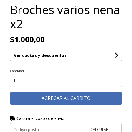
Broches varios nena
x2
$1.000,00
Ver cuotas y descuentos
Cantidad
AGREGAR AL CARRITO
Calculá el costo de envío
CALCULAR