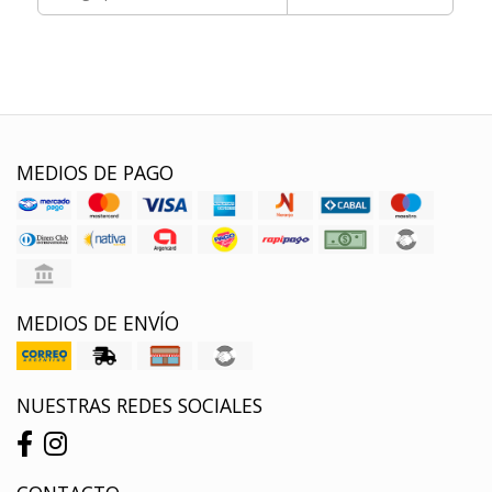
MEDIOS DE PAGO
MEDIOS DE ENVÍO
NUESTRAS REDES SOCIALES