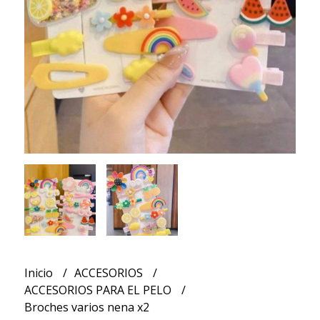
Inicio
ACCESORIOS
ACCESORIOS PARA EL PELO
Broches varios nena x2